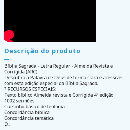
Descrição do produto
Bíblia Sagrada - Letra Regular - Almeida Revista e
Corrigida (ARC)
Descubra a Palavra de Deus de forma clara e acessível
com esta edição especial da Bíblia Sagrada.
? RECURSOS ESPECIAIS:
Texto bíblico Almeida revista e Corrigida 4ª edição
1002 sermões
Cursinho básico de teologia
Concordância bíblica
Concordância temática
D...