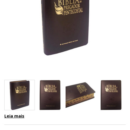
Leia mais