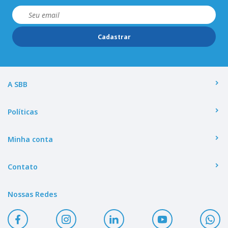
Cadastrar
A SBB
Políticas
Minha conta
Contato
Nossas Redes