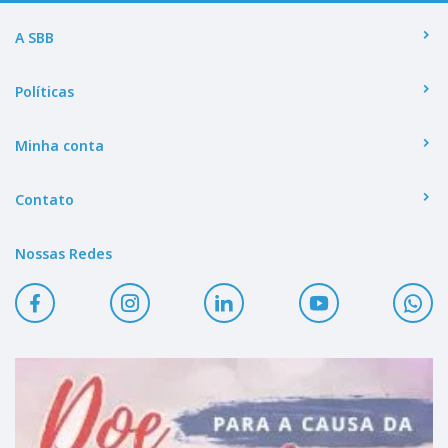
A SBB
Políticas
Minha conta
Contato
Nossas Redes