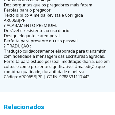
Dez perguntas que os pregadores mais fazem
Pérolas para o pregador
Texto bíblico Almeida Revista e Corrigida
ARC06BJPP
? ACABAMENTO PREMIUM:
Durável e resistente ao uso diário
Design elegante e atemporal
Perfeita para presente ou uso pessoal
? TRADUÇÃO :
Tradução cuidadosamente elaborada para transmitir
com fidelidade a mensagem das Escrituras Sagradas.
Perfeita para estudo pessoal, meditação diária, uso em
cultos e como presente significativo. Uma edição que
combina qualidade, durabilidade e beleza.
Código: ARC065BJPP | GTIN: 9788531117442
Relacionados