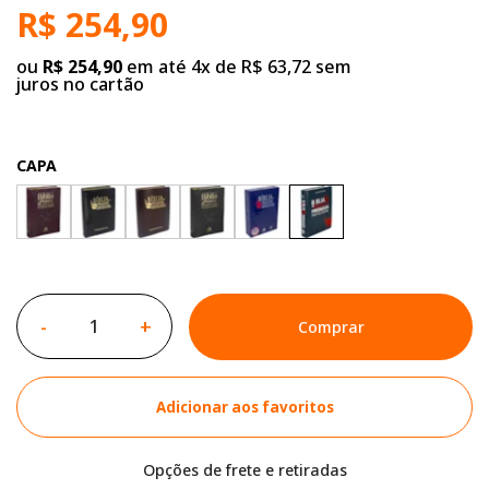
R$ 254,90
ou
R$ 254,90
em até 4x de R$ 63,72 sem
juros no cartão
CAPA
-
+
Comprar
Adicionar aos favoritos
Opções de frete e retiradas