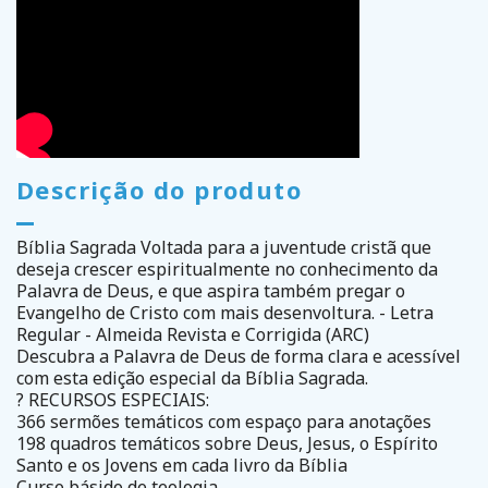
Descrição do produto
Bíblia Sagrada Voltada para a juventude cristã que
deseja crescer espiritualmente no conhecimento da
Palavra de Deus, e que aspira também pregar o
Evangelho de Cristo com mais desenvoltura. - Letra
Regular - Almeida Revista e Corrigida (ARC)
Descubra a Palavra de Deus de forma clara e acessível
com esta edição especial da Bíblia Sagrada.
? RECURSOS ESPECIAIS:
366 sermões temáticos com espaço para anotações
198 quadros temáticos sobre Deus, Jesus, o Espírito
Santo e os Jovens em cada livro da Bíblia
Curso básido de teologia