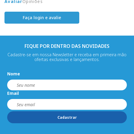
Avaliar
Opiniões
Faça login e avalie
FIQUE POR DENTRO DAS NOVIDADES
Cadastre-se em nossa Newsletter e receba em primeira mão
ofertas exclusivas e lançamentos.
Nome
Email
Cadastrar