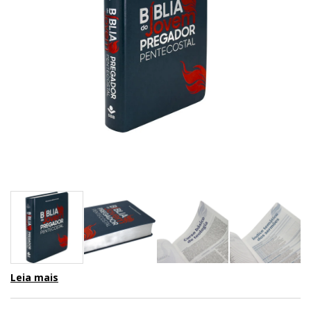
Leia mais