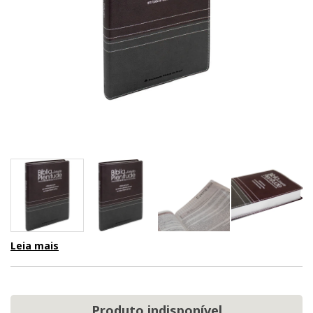
Leia mais
Produto indisponível