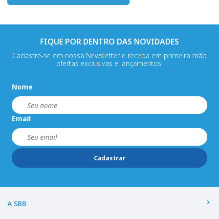
FIQUE POR DENTRO DAS NOVIDADES
Cadastre-se em nossa Newsletter e receba em primeira mão
ofertas exclusivas e lançamentos.
Nome
Email
Cadastrar
A SBB