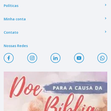
Políticas
Minha conta
Contato
Nossas Redes