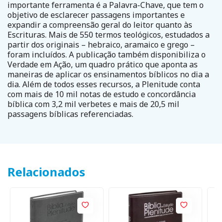
importante ferramenta é a Palavra-Chave, que tem o
objetivo de esclarecer passagens importantes e
expandir a compreensão geral do leitor quanto às
Escrituras. Mais de 550 termos teológicos, estudados a
partir dos originais – hebraico, aramaico e grego –
foram incluídos. A publicação também disponibiliza o
Verdade em Ação, um quadro prático que aponta as
maneiras de aplicar os ensinamentos bíblicos no dia a
dia. Além de todos esses recursos, a Plenitude conta
com mais de 10 mil notas de estudo e concordância
bíblica com 3,2 mil verbetes e mais de 20,5 mil
passagens bíblicas referenciadas.
Relacionados