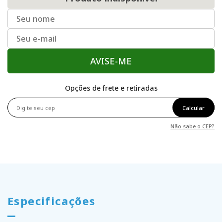
AVISE-ME
Opções de frete e retiradas
Calcular
Não sabe o CEP?
Especificações