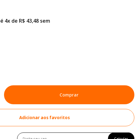
é 4x de R$ 43,48 sem
Comprar
Adicionar aos favoritos
Calcular