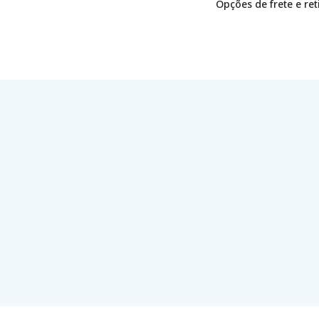
Opções de frete e re