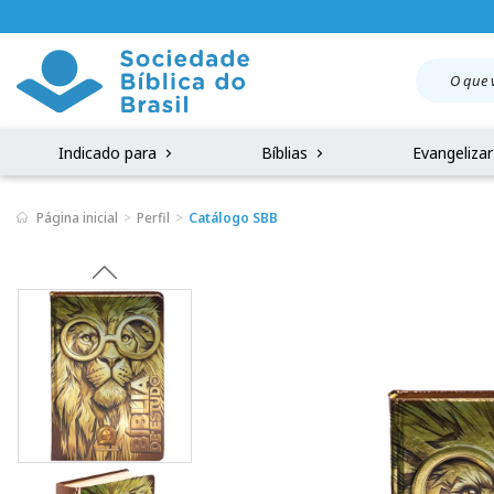
Indicado para
Bíblias
Evangeliza
Página inicial
Perfil
Catálogo SBB