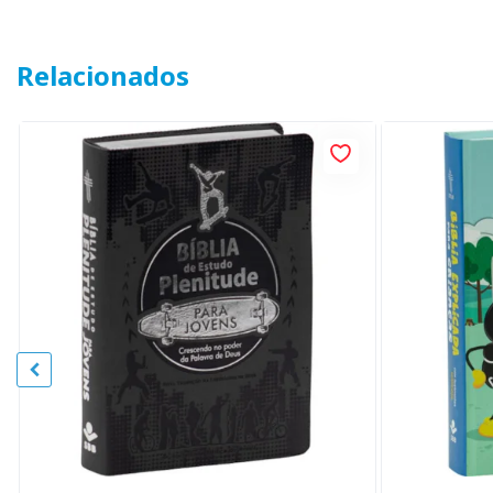
Relacionados