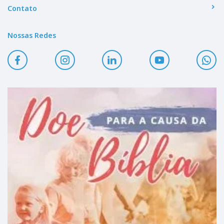
Contato
Nossas Redes