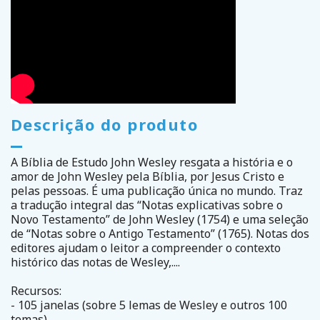
Descrição do produto
A Bíblia de Estudo John Wesley resgata a história e o
amor de John Wesley pela Bíblia, por Jesus Cristo e
pelas pessoas. É uma publicação única no mundo. Traz
a tradução integral das “Notas explicativas sobre o
Novo Testamento” de John Wesley (1754) e uma seleção
de “Notas sobre o Antigo Testamento” (1765). Notas dos
editores ajudam o leitor a compreender o contexto
histórico das notas de Wesley,....
Recursos:
- 105 janelas (sobre 5 lemas de Wesley e outros 100
temas)