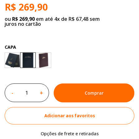
R$ 269,90
ou
R$ 269,90
em até 4x de R$ 67,48 sem
juros no cartão
CAPA
-
+
Comprar
Adicionar aos favoritos
Opções de frete e retiradas