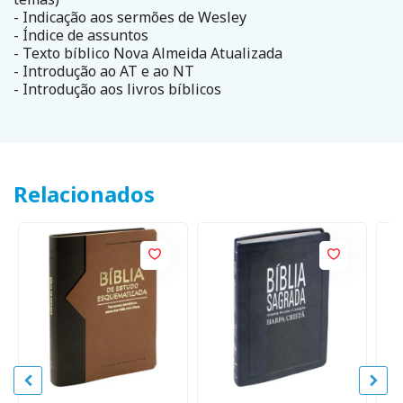
- Indicação aos sermões de Wesley
- Índice de assuntos
- Texto bíblico Nova Almeida Atualizada
- Introdução ao AT e ao NT
- Introdução aos livros bíblicos
Relacionados