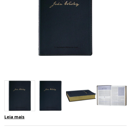
Leia mais