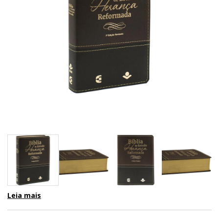
Leia mais