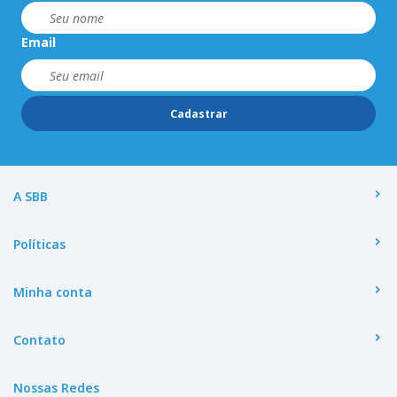
Email
Cadastrar
A SBB
Políticas
Minha conta
Contato
Nossas Redes