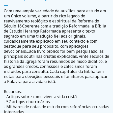
Com uma ampla variedade de auxílios para estudo em
um único volume, a partir do rico legado do
reavivamento teológico e espiritual da Reforma do
Século 16.Coerente com a tradição Reformada, a Bíblia
de Estudo Herança Reformada apresenta o texto
sagrado em uma tradução fiel aos originais,
cuidadosamente explicado em seu contexto e com
destaque para seu propósito, com aplicações
devocionais.Cada livro bíblico foi bem pesquisado, as
principais doutrinas cristãs explicadas, vinte séculos de
história da Igreja foram resumidos de modo didático, e
os grandes credos, confissões e catecismos foram
incluídos para consulta. Cada capítulos da Bíblia tem
notas para devoções pessoais e familiares para aplicar
a Palavra para a vida cristã.
Recursos:
- Artigos sobre como viver a vida cristã
- 57 artigos doutrinários
- Milhares de notas de estudo com referências cruzadas
integradas