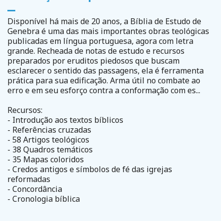
Disponível há mais de 20 anos, a Bíblia de Estudo de
Genebra é uma das mais importantes obras teológicas
publicadas em língua portuguesa, agora com letra
grande. Recheada de notas de estudo e recursos
preparados por eruditos piedosos que buscam
esclarecer o sentido das passagens, ela é ferramenta
prática para sua edificação. Arma útil no combate ao
erro e em seu esforço contra a conformação com es...
Recursos:
- Introdução aos textos bíblicos
- Referências cruzadas
- 58 Artigos teológicos
- 38 Quadros temáticos
- 35 Mapas coloridos
- Credos antigos e símbolos de fé das igrejas
reformadas
- Concordância
- Cronologia bíblica