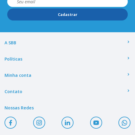
Cadastrar
A SBB
Políticas
Minha conta
Contato
Nossas Redes