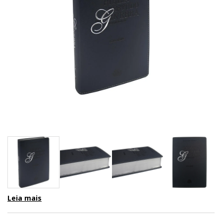
Leia mais