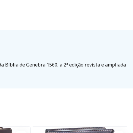
 Bíblia de Genebra 1560, a 2ª edição revista e ampliada