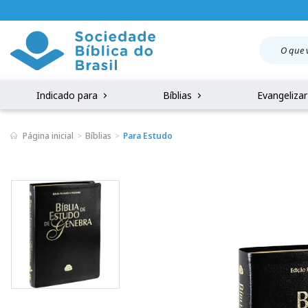
Indicado para
Bíblias
Evangeliza
Página inicial
Bíblias
Para Estudo