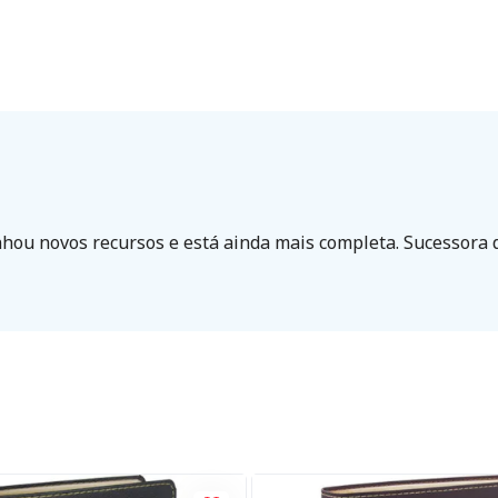
ou novos recursos e está ainda mais completa. Sucessora da