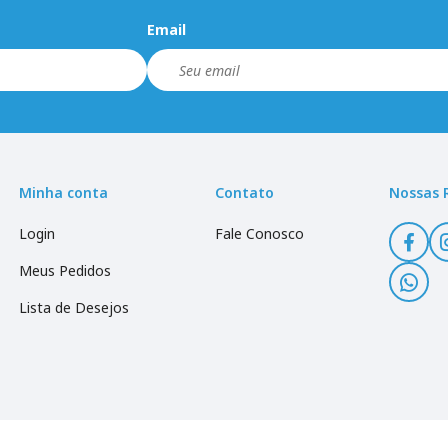
Email
Minha conta
Contato
Nossas 
Login
Fale Conosco
Meus Pedidos
Lista de Desejos