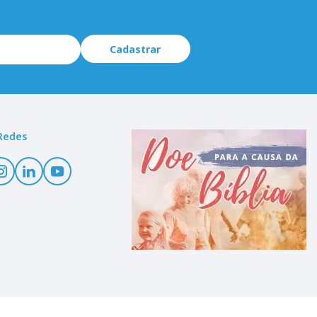
Cadastrar
Redes