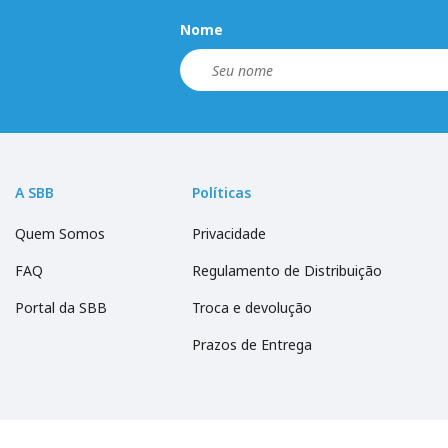
Nome
A SBB
Políticas
Quem Somos
Privacidade
FAQ
Regulamento de Distribuição
Portal da SBB
Troca e devolução
Prazos de Entrega