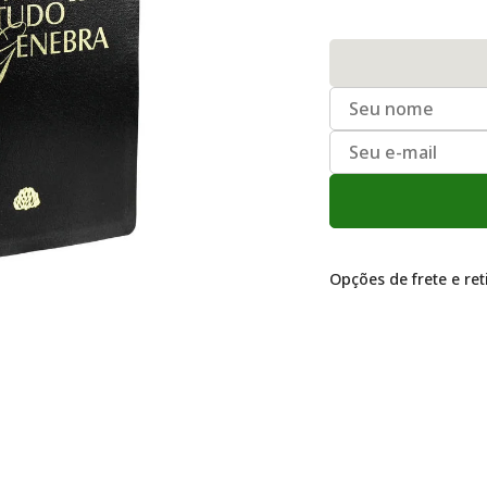
Opções de frete e re