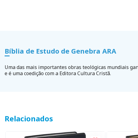
Bíblia de Estudo de Genebra ARA
Uma das mais importantes obras teológicas mundiais ganh
e é uma coedição com a Editora Cultura Cristã.
Relacionados