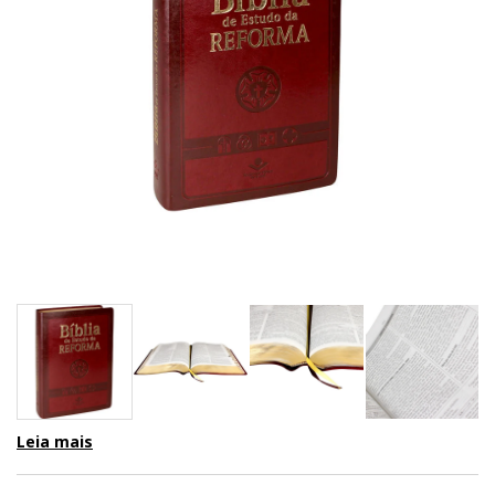
Leia mais