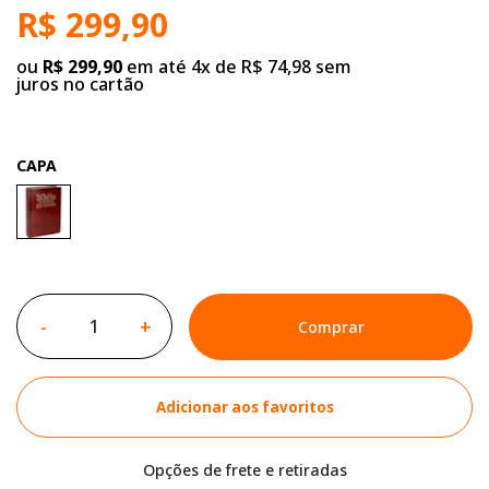
R$ 299,90
ou
R$ 299,90
em até 4x de R$ 74,98 sem
juros no cartão
CAPA
-
+
Comprar
Adicionar aos favoritos
Opções de frete e retiradas