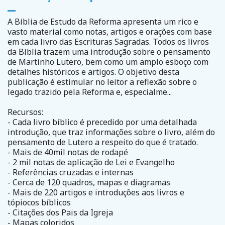
A Bíblia de Estudo da Reforma apresenta um rico e
vasto material como notas, artigos e orações com base
em cada livro das Escrituras Sagradas. Todos os livros
da Bíblia trazem uma introdução sobre o pensamento
de Martinho Lutero, bem como um amplo esboço com
detalhes históricos e artigos. O objetivo desta
publicação é estimular no leitor a reflexão sobre o
legado trazido pela Reforma e, especialme...
Recursos:
- Cada livro bíblico é precedido por uma detalhada
introdução, que traz informações sobre o livro, além do
pensamento de Lutero a respeito do que é tratado.
- Mais de 40mil notas de rodapé
- 2 mil notas de aplicação de Lei e Evangelho
- Referências cruzadas e internas
- Cerca de 120 quadros, mapas e diagramas
- Mais de 220 artigos e introduções aos livros e
tópiocos bíblicos
- Citações dos Pais da Igreja
- Mapas coloridos