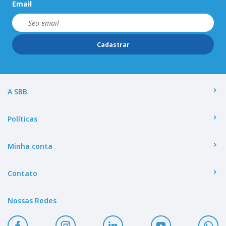
Email
Cadastrar
A SBB
Políticas
Minha conta
Contato
Nossas Redes