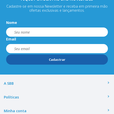
Cadastre-se em nossa Newsletter e receba em primeira mão
ofertas exclusivas e lançamentos.
Nome
Email
Cadastrar
A SBB
Políticas
Minha conta