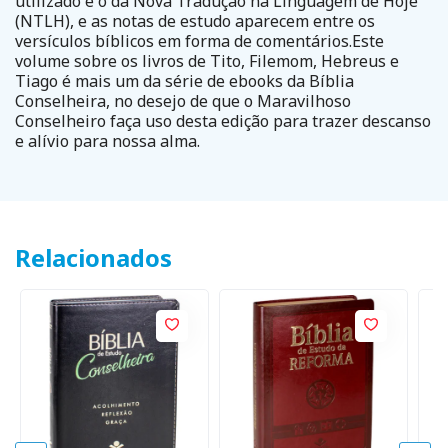
utilizado é o da Nova Tradução na Linguagem de Hoje
(NTLH), e as notas de estudo aparecem entre os
versículos bíblicos em forma de comentários.Este
volume sobre os livros de Tito, Filemom, Hebreus e
Tiago é mais um da série de ebooks da Bíblia
Conselheira, no desejo de que o Maravilhoso
Conselheiro faça uso desta edição para trazer descanso
e alívio para nossa alma.
Relacionados