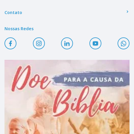
Contato
Nossas Redes