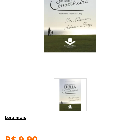
Leia mais
R$ 9,90