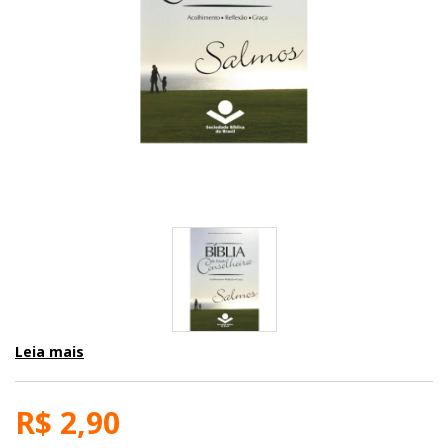
Leia mais
R$ 2,90