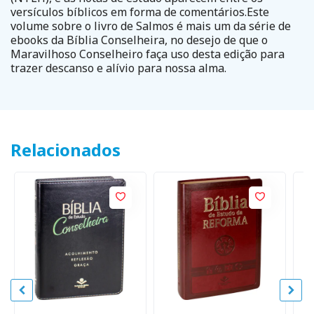
versículos bíblicos em forma de comentários.Este
volume sobre o livro de Salmos é mais um da série de
ebooks da Bíblia Conselheira, no desejo de que o
Maravilhoso Conselheiro faça uso desta edição para
trazer descanso e alívio para nossa alma.
Relacionados