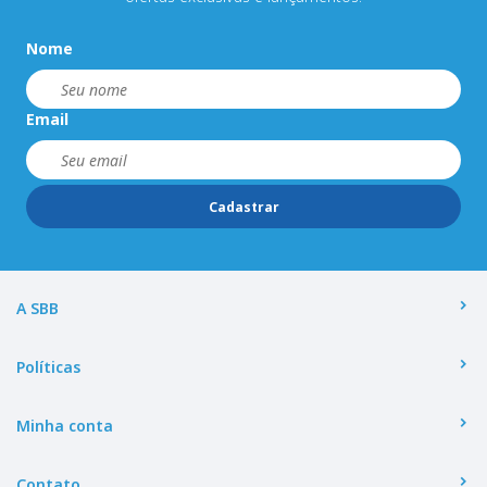
Nome
Email
Cadastrar
A SBB
Políticas
Minha conta
Contato