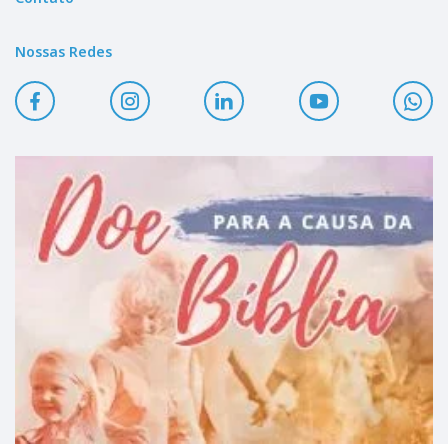
Nossas Redes