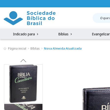
Indicado para
Bíblias
Evangeliza
Página inicial
Bíblias
Nova Almeida Atualizada