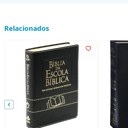
Relacionados