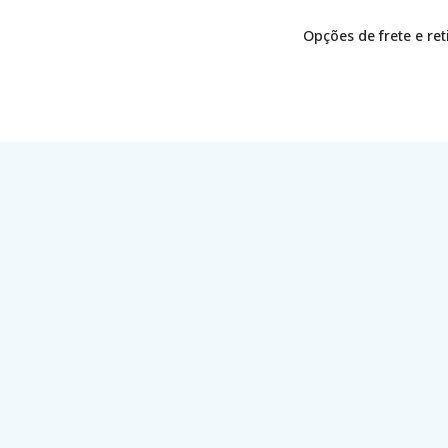
Opções de frete e re