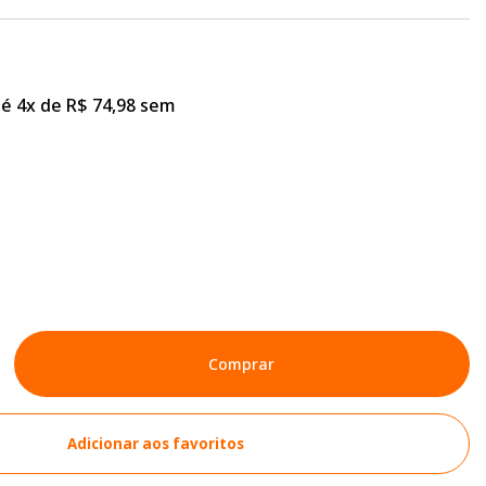
é 4x de R$ 74,98 sem
Comprar
Adicionar aos favoritos