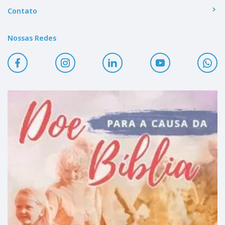
Contato
Nossas Redes