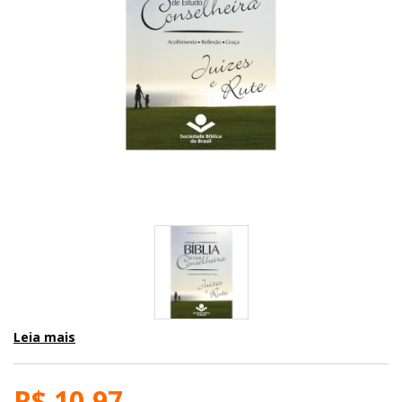
Leia mais
R$ 10,97