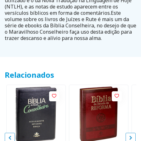
utilizado é o da Nova Tradução na Linguagem de Hoje
(NTLH), e as notas de estudo aparecem entre os
versículos bíblicos em forma de comentários.Este
volume sobre os livros de Juízes e Rute é mais um da
série de ebooks da Bíblia Conselheira, no desejo de que
o Maravilhoso Conselheiro faça uso desta edição para
trazer descanso e alívio para nossa alma.
Relacionados