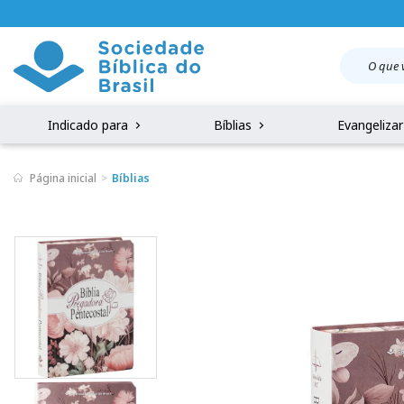
Indicado para
Bíblias
Evangeliza
Página inicial
Bíblias