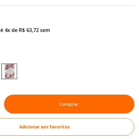
é 4x de R$ 63,72 sem
Comprar
Adicionar aos favoritos