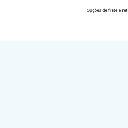
Opções de frete e re