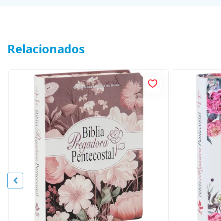
Relacionados