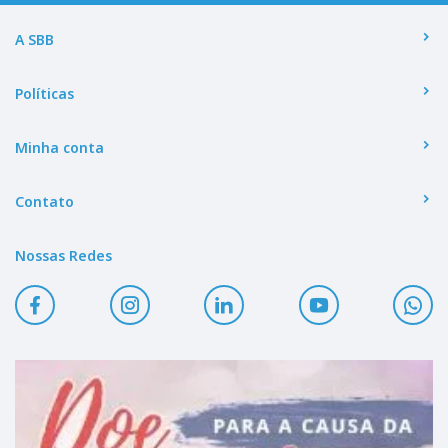
A SBB
Políticas
Minha conta
Contato
Nossas Redes