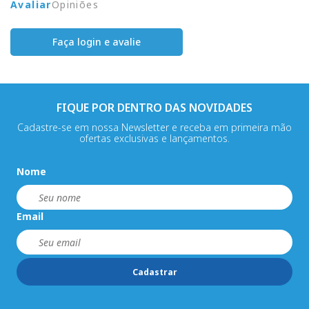
Avaliar
Opiniões
Faça login e avalie
FIQUE POR DENTRO DAS NOVIDADES
Cadastre-se em nossa Newsletter e receba em primeira mão
ofertas exclusivas e lançamentos.
Nome
Email
Cadastrar