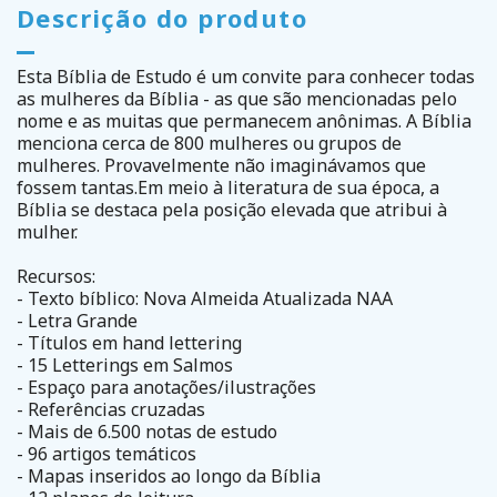
Descrição do produto
Esta Bíblia de Estudo é um convite para conhecer todas
as mulheres da Bíblia - as que são mencionadas pelo
nome e as muitas que permanecem anônimas. A Bíblia
menciona cerca de 800 mulheres ou grupos de
mulheres. Provavelmente não imaginávamos que
fossem tantas.Em meio à literatura de sua época, a
Bíblia se destaca pela posição elevada que atribui à
mulher.
Recursos:
- Texto bíblico: Nova Almeida Atualizada NAA
- Letra Grande
- Títulos em hand lettering
- 15 Letterings em Salmos
- Espaço para anotações/ilustrações
- Referências cruzadas
- Mais de 6.500 notas de estudo
- 96 artigos temáticos
- Mapas inseridos ao longo da Bíblia