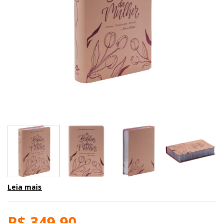
Leia mais
R$ 349,90