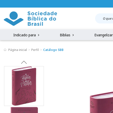
Indicado para
Bíblias
Evangeliza
Página inicial
Perfil
Catálogo SBB