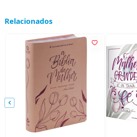
Relacionados