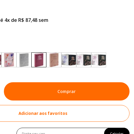
é 4x de R$ 87,48 sem
Comprar
Adicionar aos favoritos
Calcular