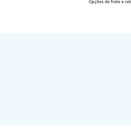
Opções de frete e re