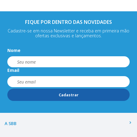
FIQUE POR DENTRO DAS NOVIDADES
Cadastre-se em nossa Newsletter e receba em primeira mão
ofertas exclusivas e lançamentos.
Nome
Email
Cadastrar
A SBB