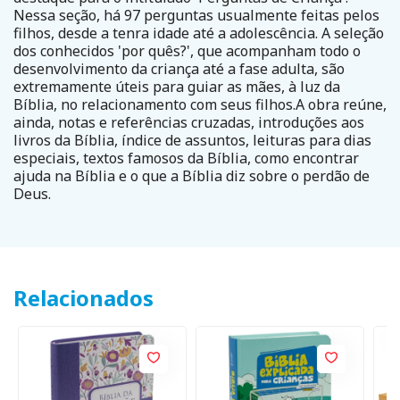
Nessa seção, há 97 perguntas usualmente feitas pelos
filhos, desde a tenra idade até a adolescência. A seleção
dos conhecidos 'por quês?', que acompanham todo o
desenvolvimento da criança até a fase adulta, são
extremamente úteis para guiar as mães, à luz da
Bíblia, no relacionamento com seus filhos.A obra reúne,
ainda, notas e referências cruzadas, introduções aos
livros da Bíblia, índice de assuntos, leituras para dias
especiais, textos famosos da Bíblia, como encontrar
ajuda na Bíblia e o que a Bíblia diz sobre o perdão de
Deus.
Relacionados