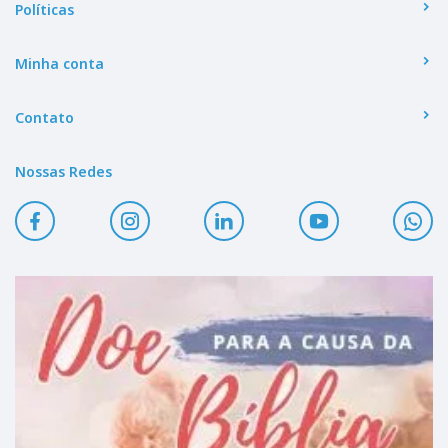
Políticas
Minha conta
Contato
Nossas Redes