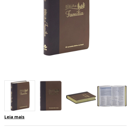
Leia mais