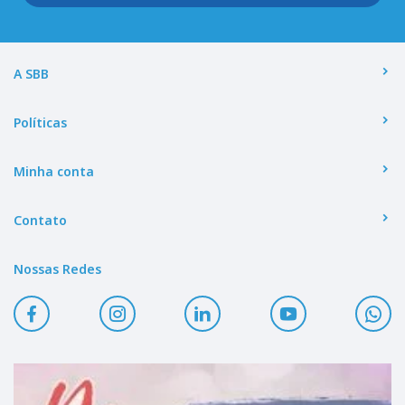
A SBB
Políticas
Minha conta
Contato
Nossas Redes