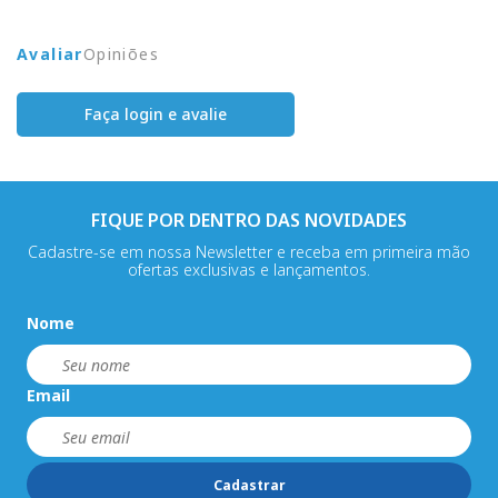
Avaliar
Opiniões
Faça login e avalie
FIQUE POR DENTRO DAS NOVIDADES
Cadastre-se em nossa Newsletter e receba em primeira mão
ofertas exclusivas e lançamentos.
Nome
Email
Cadastrar