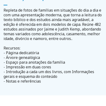
Repleta de fotos de famílias em situações do dia a dia e
com uma apresentação moderna, que torna a leitura do
texto bíblico e dos estudos ainda mais agradável, a
edição é oferecida em dois modelos de capa. Reúne 482
estudos assinados por Jaime e Judith Kemp, abordando
temas variados como adolescência, casamento, melhor
idade, divórcio e namoro, entre outros..
Recursos:
- Página dedicatória
- Árvore genealógica
- Espaço para anotações da família
- Impressão em duas cores
- Introdução a cada um dos livros, com Informações
gerais e esquema do conteúdo
- Notas e referências