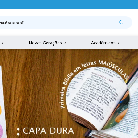
r
Novas Gerações
Acadêmicos