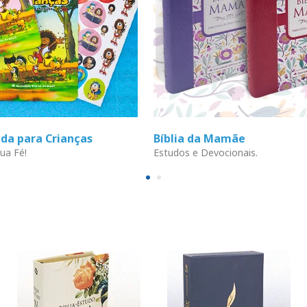
ada para Crianças
Bíblia da Mamãe
ua Fé!
Estudos e Devocionais.