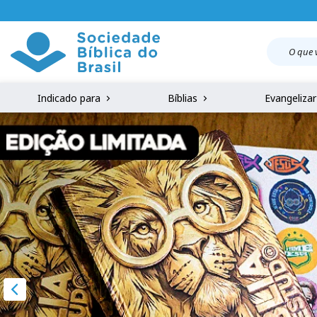
Indicado para
Bíblias
Evangeliza