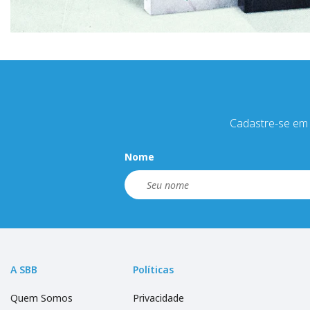
Cadastre-se em 
Nome
A SBB
Políticas
Quem Somos
Privacidade