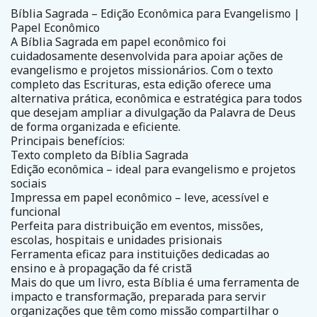
Bíblia Sagrada – Edição Econômica para Evangelismo |
Papel Econômico
A Bíblia Sagrada em papel econômico foi
cuidadosamente desenvolvida para apoiar ações de
evangelismo e projetos missionários. Com o texto
completo das Escrituras, esta edição oferece uma
alternativa prática, econômica e estratégica para todos
que desejam ampliar a divulgação da Palavra de Deus
de forma organizada e eficiente.
Principais benefícios:
Texto completo da Bíblia Sagrada
Edição econômica – ideal para evangelismo e projetos
sociais
Impressa em papel econômico – leve, acessível e
funcional
Perfeita para distribuição em eventos, missões,
escolas, hospitais e unidades prisionais
Ferramenta eficaz para instituições dedicadas ao
ensino e à propagação da fé cristã
Mais do que um livro, esta Bíblia é uma ferramenta de
impacto e transformação, preparada para servir
organizações que têm como missão compartilhar o