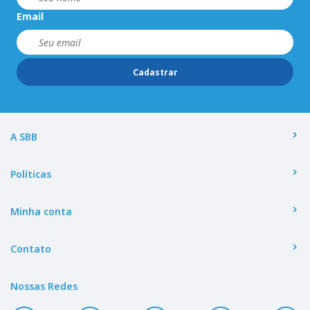
Email
Cadastrar
A SBB
Políticas
Minha conta
Contato
Nossas Redes