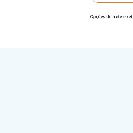
Opções de frete e re