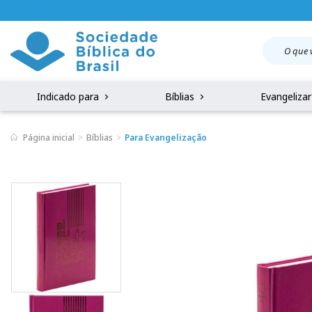
Indicado para
Bíblias
Evangeliza
Página inicial
Bíblias
Para Evangelização