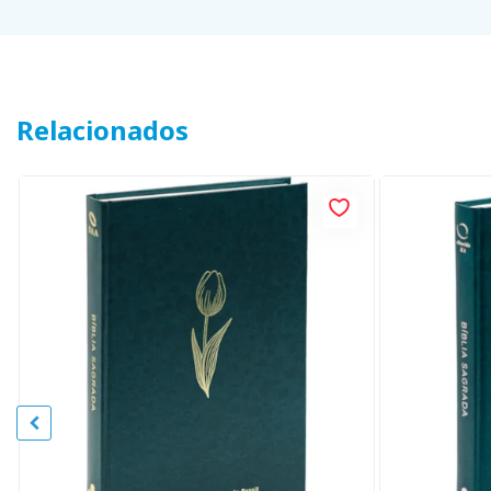
Relacionados