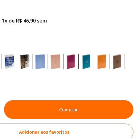
 1x de R$ 46,90 sem
Comprar
Adicionar aos favoritos