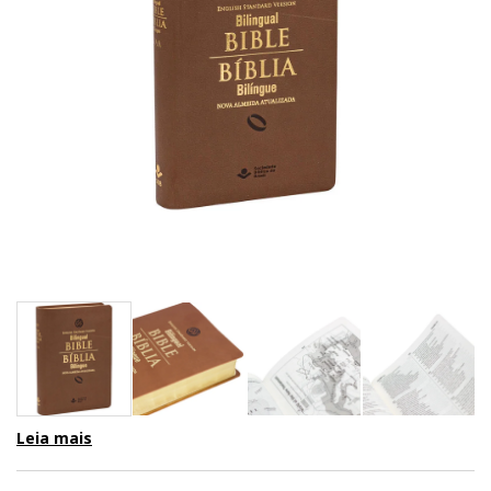
Leia mais