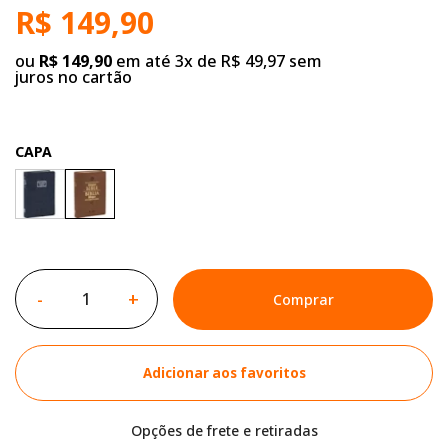
R$ 149,90
ou
R$ 149,90
em até 3x de R$ 49,97 sem
juros no cartão
CAPA
-
+
Comprar
Adicionar aos favoritos
Opções de frete e retiradas