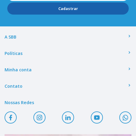
Cadastrar
A SBB
Políticas
Minha conta
Contato
Nossas Redes