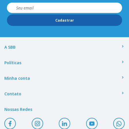
Cadastrar
A SBB
Políticas
Minha conta
Contato
Nossas Redes