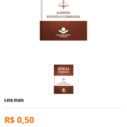
Leia mais
R$ 0,50