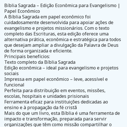
Bíblia Sagrada – Edição Econômica para Evangelismo |
Papel Econômico
A Bíblia Sagrada em papel econômico foi
cuidadosamente desenvolvida para apoiar ações de
evangelismo e projetos missionários. Com o texto
completo das Escrituras, esta edição oferece uma
alternativa prática, econômica e estratégica para todos
que desejam ampliar a divulgação da Palavra de Deus
de forma organizada e eficiente.
Principais benefícios:
Texto completo da Bíblia Sagrada
Edição econômica – ideal para evangelismo e projetos
sociais
Impressa em papel econômico – leve, acessível e
funcional
Perfeita para distribuição em eventos, missões,
escolas, hospitais e unidades prisionais
Ferramenta eficaz para instituições dedicadas ao
ensino e à propagação da fé cristã
Mais do que um livro, esta Bíblia é uma ferramenta de
impacto e transformação, preparada para servir
organizações que têm como missão compartilhar o