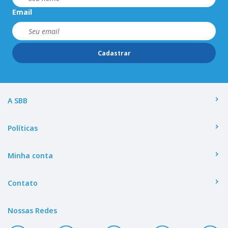
Email
Cadastrar
A SBB
Políticas
Minha conta
Contato
Nossas Redes