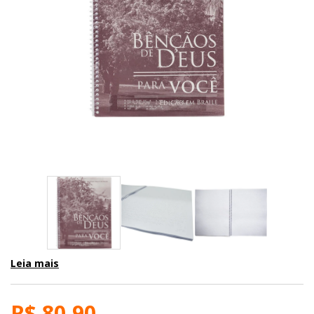
Leia mais
R$ 80,90