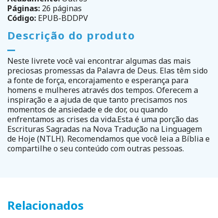
Páginas:
26 páginas
Código:
EPUB-BDDPV
Descrição do produto
Neste livrete você vai encontrar algumas das mais
preciosas promessas da Palavra de Deus. Elas têm sido
a fonte de força, encorajamento e esperança para
homens e mulheres através dos tempos. Oferecem a
inspiração e a ajuda de que tanto precisamos nos
momentos de ansiedade e de dor, ou quando
enfrentamos as crises da vida.Esta é uma porção das
Escrituras Sagradas na Nova Tradução na Linguagem
de Hoje (NTLH). Recomendamos que você leia a Bíblia e
compartilhe o seu conteúdo com outras pessoas.
Relacionados