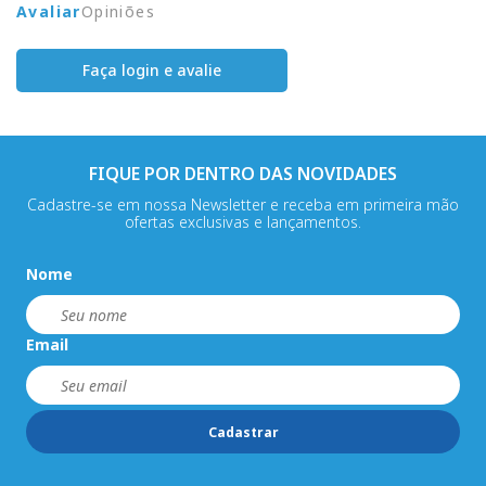
Avaliar
Opiniões
Faça login e avalie
FIQUE POR DENTRO DAS NOVIDADES
Cadastre-se em nossa Newsletter e receba em primeira mão
ofertas exclusivas e lançamentos.
Nome
Email
Cadastrar