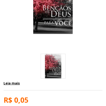
Leia mais
R$ 0,05