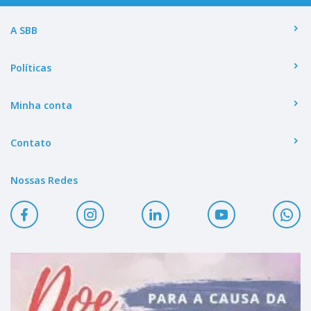
A SBB
Políticas
Minha conta
Contato
Nossas Redes