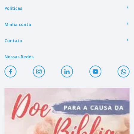
Políticas
Minha conta
Contato
Nossas Redes