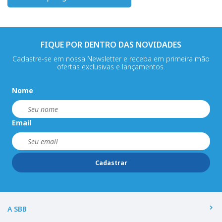
FIQUE POR DENTRO DAS NOVIDADES
Cadastre-se em nossa Newsletter e receba em primeira mão
ofertas exclusivas e lançamentos.
Nome
Email
Cadastrar
A SBB