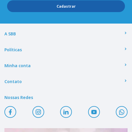
Cadastrar
A SBB
Políticas
Minha conta
Contato
Nossas Redes