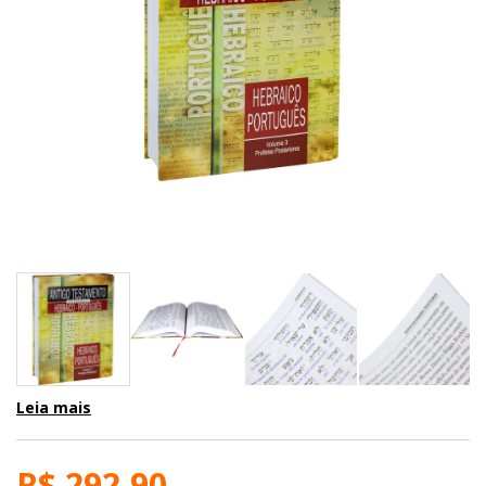
Leia mais
R$ 292,90