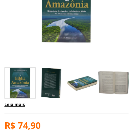
Leia mais
R$ 74,90