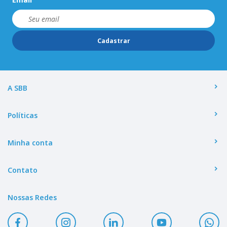
Cadastrar
A SBB
Políticas
Minha conta
Contato
Nossas Redes