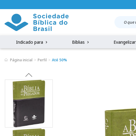
Indicado para
Bíblias
Evangeliza
Página inicial
Perfil
Até 50%