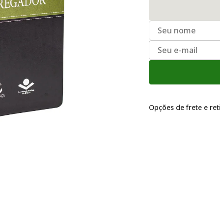
Opções de frete e re