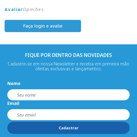
Avaliar
Opiniões
Faça login e avalie
FIQUE POR DENTRO DAS NOVIDADES
Cadastre-se em nossa Newsletter e receba em primeira mão
ofertas exclusivas e lançamentos.
Nome
Email
Cadastrar