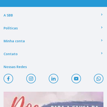
A SBB
Políticas
Minha conta
Contato
Nossas Redes