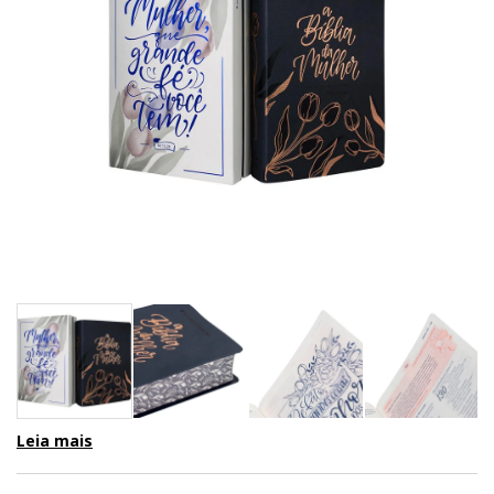
Leia mais