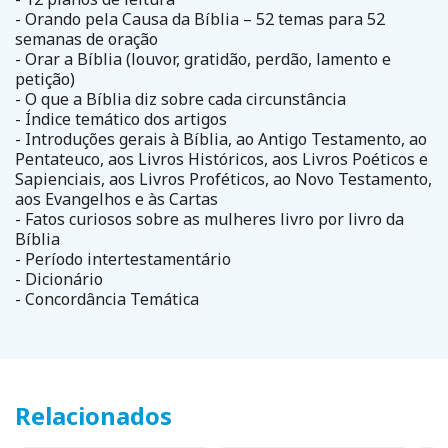
- Orando pela Causa da Bíblia – 52 temas para 52
semanas de oração
- Orar a Bíblia (louvor, gratidão, perdão, lamento e
petição)
- O que a Bíblia diz sobre cada circunstância
- Índice temático dos artigos
- Introduções gerais à Bíblia, ao Antigo Testamento, ao
Pentateuco, aos Livros Históricos, aos Livros Poéticos e
Sapienciais, aos Livros Proféticos, ao Novo Testamento,
aos Evangelhos e às Cartas
- Fatos curiosos sobre as mulheres livro por livro da
Bíblia
- Período intertestamentário
- Dicionário
- Concordância Temática
Relacionados