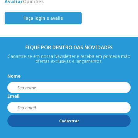
Avaliar
Opiniões
Faça login e avalie
FIQUE POR DENTRO DAS NOVIDADES
Cadastre-se em nossa Newsletter e receba em primeira mão
ofertas exclusivas e lançamentos.
Nome
Email
Cadastrar