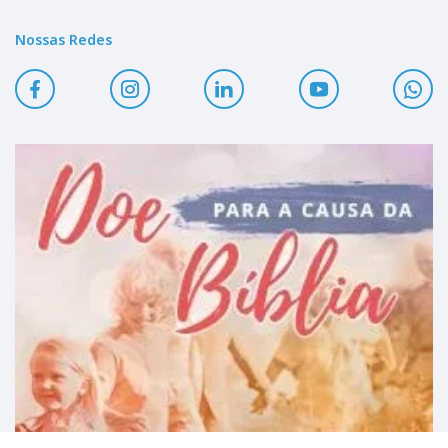
Nossas Redes