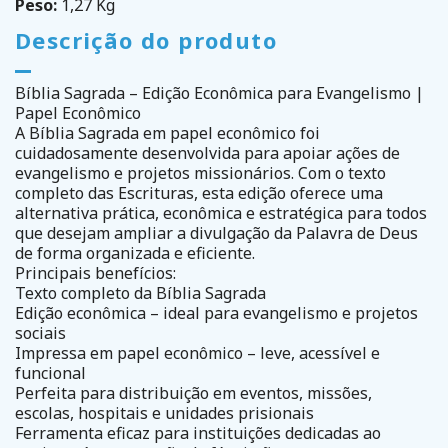
Peso:
1,27 Kg
Descrição do produto
Bíblia Sagrada – Edição Econômica para Evangelismo |
Papel Econômico
A Bíblia Sagrada em papel econômico foi
cuidadosamente desenvolvida para apoiar ações de
evangelismo e projetos missionários. Com o texto
completo das Escrituras, esta edição oferece uma
alternativa prática, econômica e estratégica para todos
que desejam ampliar a divulgação da Palavra de Deus
de forma organizada e eficiente.
Principais benefícios:
Texto completo da Bíblia Sagrada
Edição econômica – ideal para evangelismo e projetos
sociais
Impressa em papel econômico – leve, acessível e
funcional
Perfeita para distribuição em eventos, missões,
escolas, hospitais e unidades prisionais
Ferramenta eficaz para instituições dedicadas ao