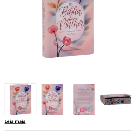
Leia mais