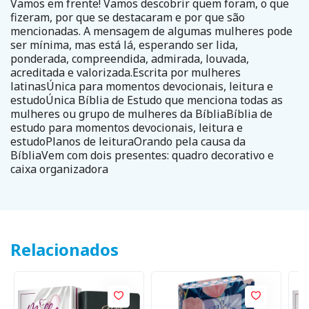
Vamos em frente! Vamos descobrir quem foram, o que
fizeram, por que se destacaram e por que são
mencionadas. A mensagem de algumas mulheres pode
ser mínima, mas está lá, esperando ser lida,
ponderada, compreendida, admirada, louvada,
acreditada e valorizada.Escrita por mulheres
latinasÚnica para momentos devocionais, leitura e
estudoÚnica Bíblia de Estudo que menciona todas as
mulheres ou grupo de mulheres da BíbliaBíblia de
estudo para momentos devocionais, leitura e
estudoPlanos de leituraOrando pela causa da
BíbliaVem com dois presentes: quadro decorativo e
caixa organizadora
Relacionados