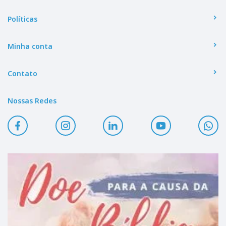
Políticas
Minha conta
Contato
Nossas Redes