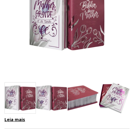
Leia mais