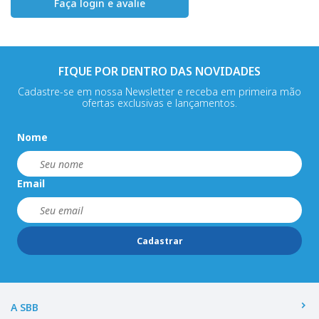
Faça login e avalie
FIQUE POR DENTRO DAS NOVIDADES
Cadastre-se em nossa Newsletter e receba em primeira mão
ofertas exclusivas e lançamentos.
Nome
Email
Cadastrar
A SBB