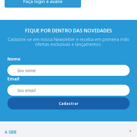
Faça login e avalie
FIQUE POR DENTRO DAS NOVIDADES
Cadastre-se em nossa Newsletter e receba em primeira mão
ofertas exclusivas e lançamentos.
Nome
Email
Cadastrar
A SBB