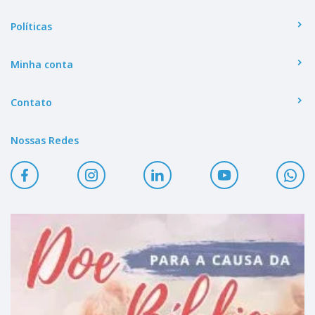
Políticas
Minha conta
Contato
Nossas Redes