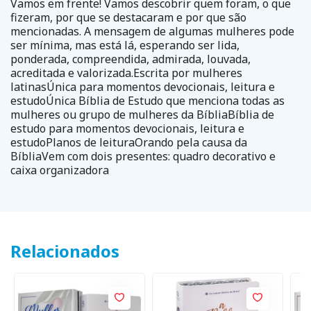
Vamos em frente! Vamos descobrir quem foram, o que
fizeram, por que se destacaram e por que são
mencionadas. A mensagem de algumas mulheres pode
ser mínima, mas está lá, esperando ser lida,
ponderada, compreendida, admirada, louvada,
acreditada e valorizada.Escrita por mulheres
latinasÚnica para momentos devocionais, leitura e
estudoÚnica Bíblia de Estudo que menciona todas as
mulheres ou grupo de mulheres da BíbliaBíblia de
estudo para momentos devocionais, leitura e
estudoPlanos de leituraOrando pela causa da
BíbliaVem com dois presentes: quadro decorativo e
caixa organizadora
Relacionados