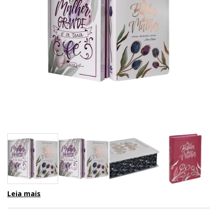
Leia mais