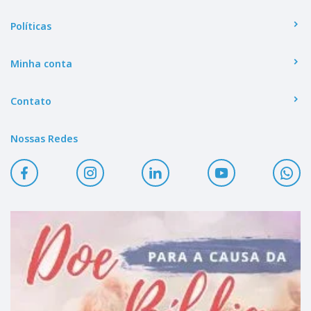
Políticas
Minha conta
Contato
Nossas Redes