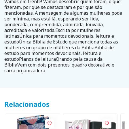
Vamos em frente! Vamos descobrir quem foram, o que
fizeram, por que se destacaram e por que são
mencionadas. A mensagem de algumas mulheres pode
ser mínima, mas está lá, esperando ser lida,
ponderada, compreendida, admirada, louvada,
acreditada e valorizada.Escrita por mulheres
latinasÚnica para momentos devocionais, leitura e
estudoÚnica Bíblia de Estudo que menciona todas as
mulheres ou grupo de mulheres da BíbliaBíblia de
estudo para momentos devocionais, leitura e
estudoPlanos de leituraOrando pela causa da
BíbliaVem com dois presentes: quadro decorativo e
caixa organizadora
Relacionados