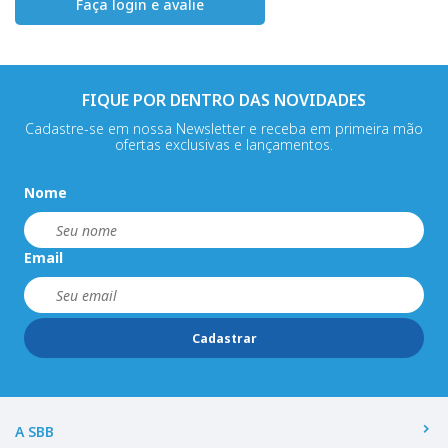
Faça login e avalie
FIQUE POR DENTRO DAS NOVIDADES
Cadastre-se em nossa Newsletter e receba em primeira mão
ofertas exclusivas e lançamentos.
Nome
Email
Cadastrar
A SBB