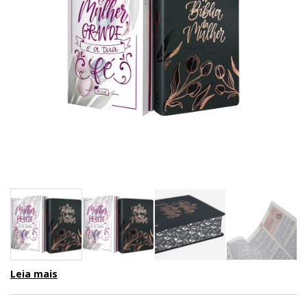
Leia mais