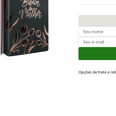
Opções de frete e re