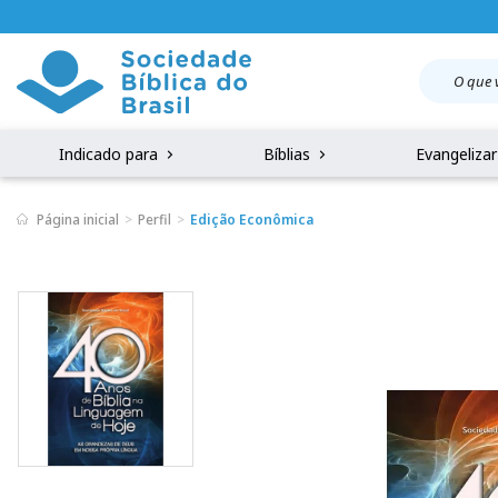
Indicado para
Bíblias
Evangeliza
Página inicial
Perfil
Edição Econômica