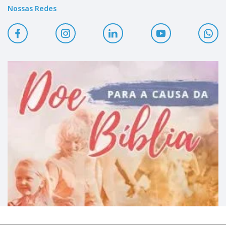
Nossas Redes