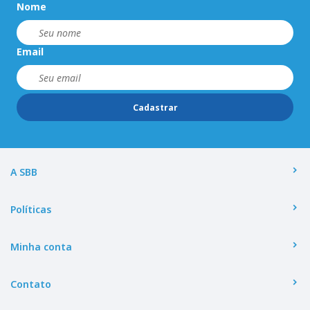
Nome
Email
Cadastrar
A SBB
Políticas
Minha conta
Contato