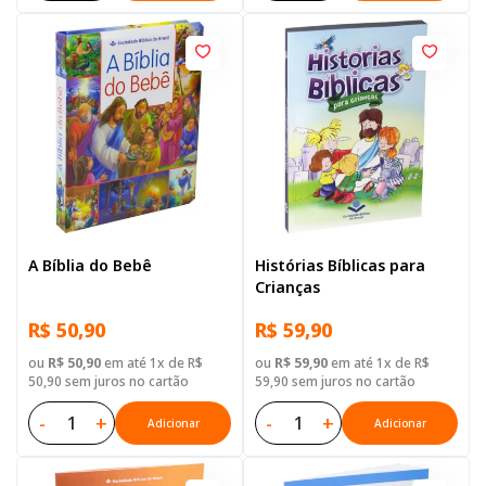
A Bíblia do Bebê
Histórias Bíblicas para
Crianças
R$ 50,90
R$ 59,90
ou
R$ 50,90
em até 1x de R$
ou
R$ 59,90
em até 1x de R$
50,90 sem juros no cartão
59,90 sem juros no cartão
-
+
-
+
Adicionar
Adicionar