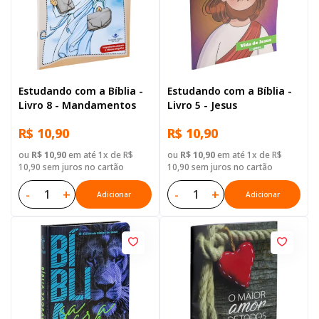
Estudando com a Bíblia -
Estudando com a Bíblia -
Livro 8 - Mandamentos
Livro 5 - Jesus
R$ 10,90
R$ 10,90
ou
R$ 10,90
em até 1x de R$
ou
R$ 10,90
em até 1x de R$
10,90 sem juros no cartão
10,90 sem juros no cartão
-
+
-
+
Adicionar
Adicionar