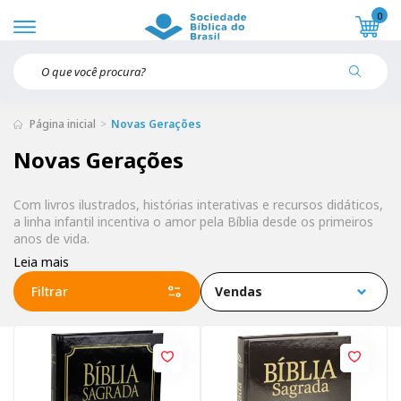
0
Página inicial
Novas Gerações
Novas Gerações
Com livros ilustrados, histórias interativas e recursos didáticos,
a linha infantil incentiva o amor pela Bíblia desde os primeiros
anos de vida.
Leia mais
Filtrar