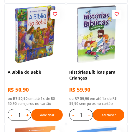
A Bíblia do Bebê
Histórias Bíblicas para
Crianças
R$ 50,90
R$ 59,90
ou
R$ 50,90
em até 1x de R$
ou
R$ 59,90
em até 1x de R$
50,90 sem juros no cartão
59,90 sem juros no cartão
-
+
-
+
Adicionar
Adicionar