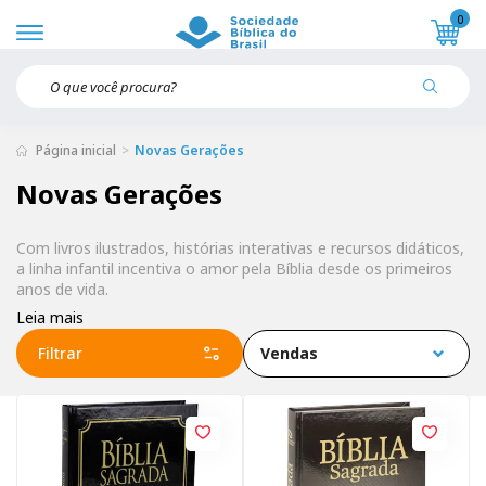
0
Página inicial
Novas Gerações
Novas Gerações
Com livros ilustrados, histórias interativas e recursos didáticos,
a linha infantil incentiva o amor pela Bíblia desde os primeiros
anos de vida.
Leia mais
Filtrar