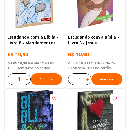
Estudando com a Bíblia -
Estudando com a Bíblia -
Livro 8 - Mandamentos
Livro 5 - Jesus
R$ 10,90
R$ 10,90
ou
R$ 10,90
em até 1x de R$
ou
R$ 10,90
em até 1x de R$
10,90 sem juros no cartão
10,90 sem juros no cartão
-
+
-
+
Adicionar
Adicionar