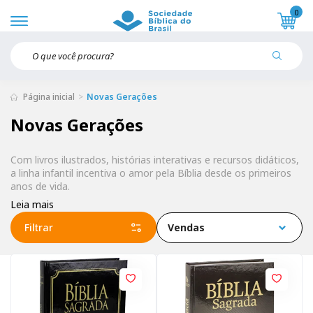
0
Página inicial
Novas Gerações
Novas Gerações
Com livros ilustrados, histórias interativas e recursos didáticos,
a linha infantil incentiva o amor pela Bíblia desde os primeiros
anos de vida.
Leia mais
Filtrar