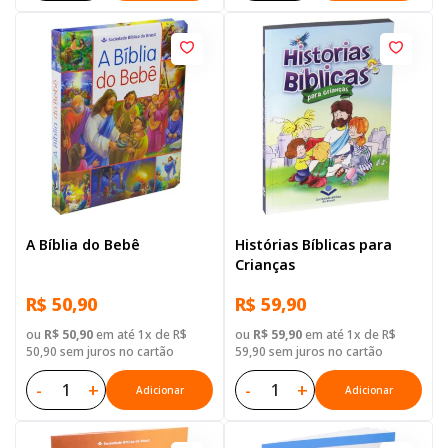
A Bíblia do Bebê
Histórias Bíblicas para
Crianças
R$ 50,90
R$ 59,90
ou
R$ 50,90
em até 1x de R$
ou
R$ 59,90
em até 1x de R$
50,90 sem juros no cartão
59,90 sem juros no cartão
-
+
-
+
Adicionar
Adicionar