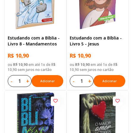
Estudando com a Bíblia -
Estudando com a Bíblia -
Livro 8 - Mandamentos
Livro 5 - Jesus
R$ 10,90
R$ 10,90
ou
R$ 10,90
em até 1x de R$
ou
R$ 10,90
em até 1x de R$
10,90 sem juros no cartão
10,90 sem juros no cartão
-
+
-
+
Adicionar
Adicionar