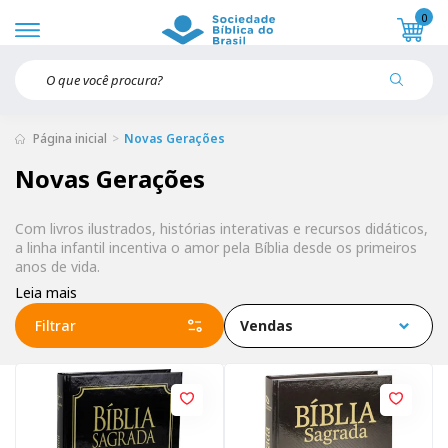
0
Página inicial
Novas Gerações
Novas Gerações
Com livros ilustrados, histórias interativas e recursos didáticos,
a linha infantil incentiva o amor pela Bíblia desde os primeiros
anos de vida.
Leia mais
Filtrar