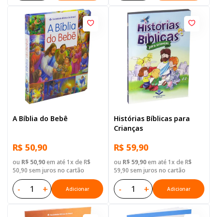
A Bíblia do Bebê
Histórias Bíblicas para
Crianças
R$ 50,90
R$ 59,90
ou
R$ 50,90
em até 1x de R$
ou
R$ 59,90
em até 1x de R$
50,90 sem juros no cartão
59,90 sem juros no cartão
-
+
-
+
Adicionar
Adicionar