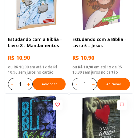
Estudando com a Bíblia -
Estudando com a Bíblia -
Livro 8 - Mandamentos
Livro 5 - Jesus
R$ 10,90
R$ 10,90
ou
R$ 10,90
em até 1x de R$
ou
R$ 10,90
em até 1x de R$
10,90 sem juros no cartão
10,90 sem juros no cartão
-
+
-
+
Adicionar
Adicionar