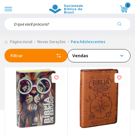
0
Página inicial
Novas Gerações
Para Adolescentes
Filtrar