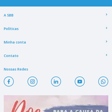
A SBB
Políticas
Minha conta
Contato
Nossas Redes