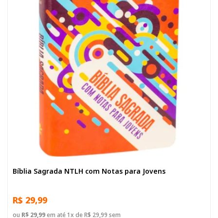
Bíblia Sagrada NTLH com Notas para Jovens
R$ 29,99
ou
R$ 29,99
em até 1x de R$ 29,99 sem