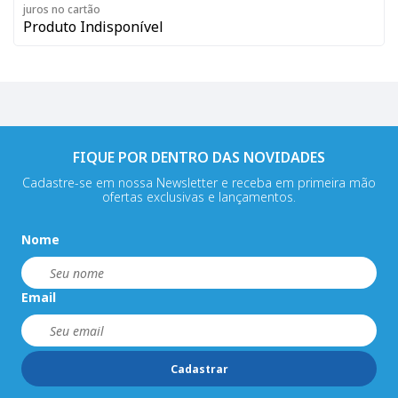
juros no cartão
Produto Indisponível
FIQUE POR DENTRO DAS NOVIDADES
Cadastre-se em nossa Newsletter e receba em primeira mão
ofertas exclusivas e lançamentos.
Nome
Email
Cadastrar