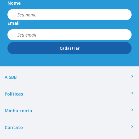
Nome
Email
Cadastrar
A SBB
Políticas
Minha conta
Contato