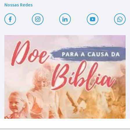
Nossas Redes