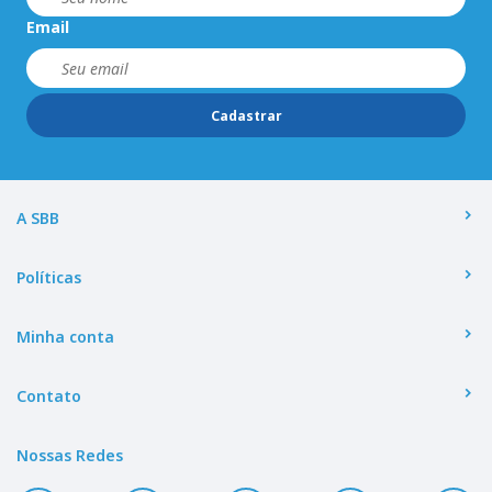
Email
Cadastrar
A SBB
Políticas
Minha conta
Contato
Nossas Redes