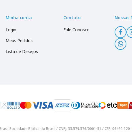
Minha conta
Contato
Nossas 
Login
Fale Conosco
Meus Pedidos
Lista de Desejos
rasil Sociedade Bíblica do Brasil / CNPJ: 33.579.376/0001-51 / CEP: 06460-12