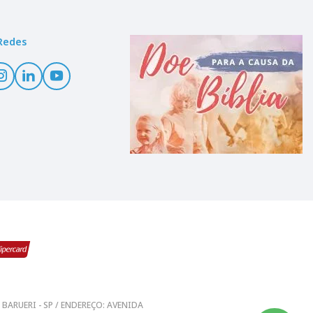
Redes
0 - BARUERI - SP / ENDEREÇO: AVENIDA