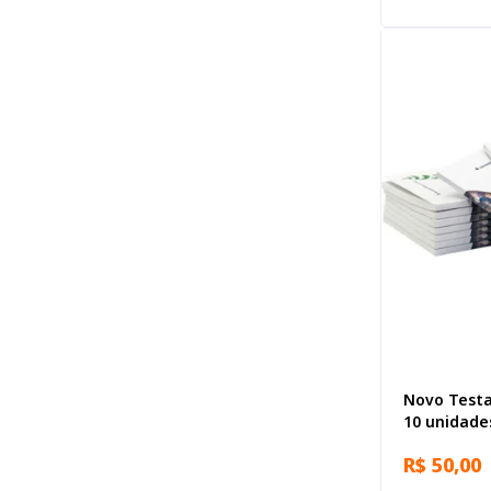
Novo Testa
10 unidade
R$ 50,00