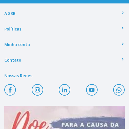
A SBB
Políticas
Minha conta
Contato
Nossas Redes