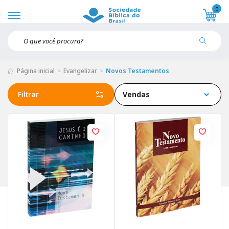
0
Página inicial
Evangelizar
Novos Testamentos
Filtrar