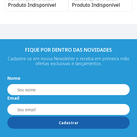
Produto Indisponível
Produto Indisponível
FIQUE POR DENTRO DAS NOVIDADES
Cadastre-se em nossa Newsletter e receba em primeira mão
ofertas exclusivas e lançamentos.
Nome
Email
Cadastrar