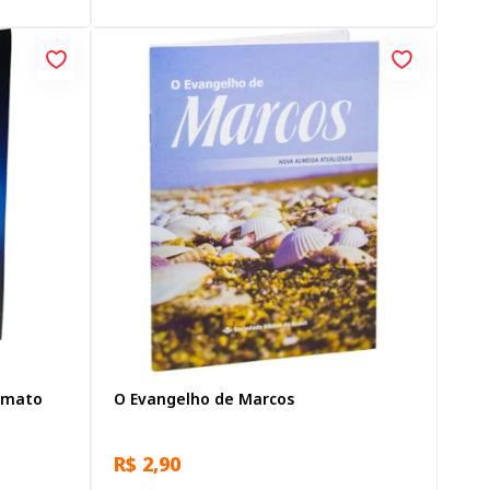
ormato
O Evangelho de Marcos
R$ 2,90