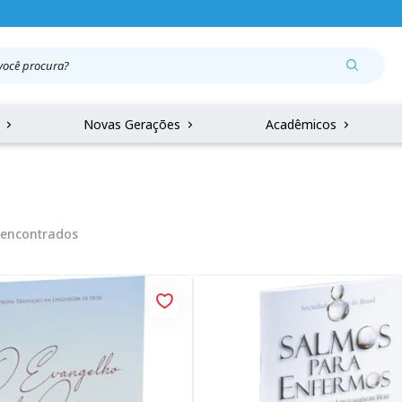
r
Novas Gerações
Acadêmicos
encontrados