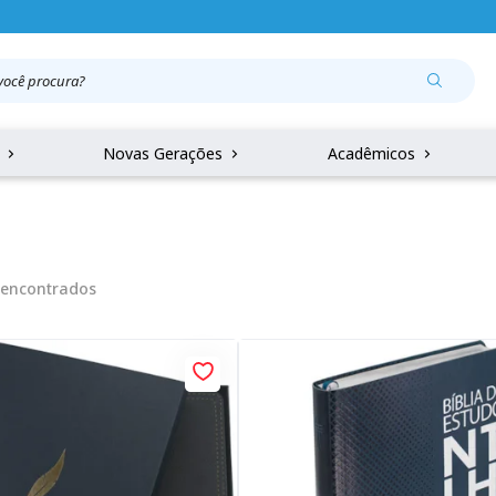
r
Novas Gerações
Acadêmicos
encontrados