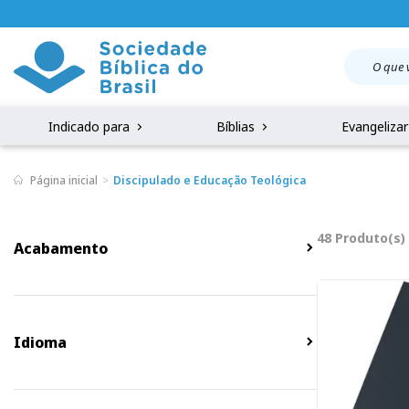
Indicado para
Bíblias
Evangeliza
Página inicial
Discipulado e Educação Teológica
48 Produto(s)
Acabamento
Idioma