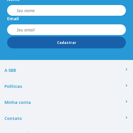
Email
Cadastrar
A SBB
Políticas
Minha conta
Contato