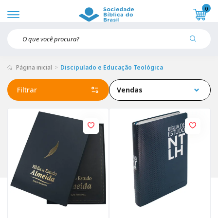
0
Página inicial
Discipulado e Educação Teológica
Filtrar