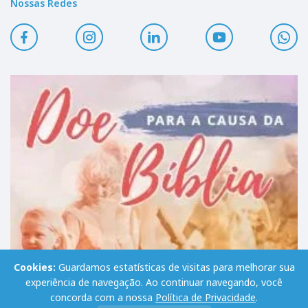
Nossas Redes
Cookies:
Guardamos estatísticas de visitas para melhorar sua
experiência de navegação. Ao continuar navegando, você
concorda com a nossa
Política de Privacidade
.